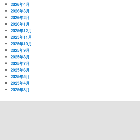
2026年4月
2026年3月
2026年2月
2026年1月
2025年12月
2025年11月
2025年10月
2025年9月
2025年8月
2025年7月
2025年6月
2025年5月
2025年4月
2025年3月