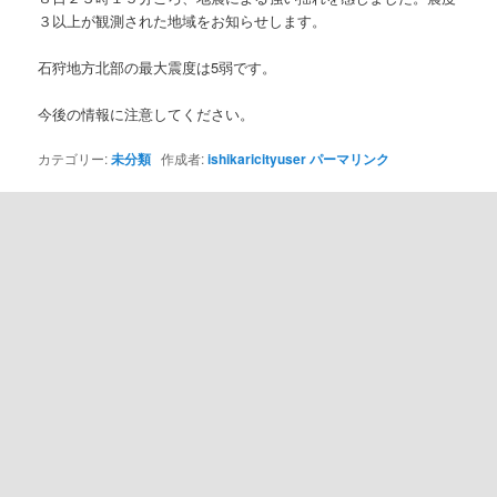
３以上が観測された地域をお知らせします。
石狩地方北部の最大震度は5弱です。
今後の情報に注意してください。
カテゴリー:
未分類
作成者:
ishikaricityuser
パーマリンク