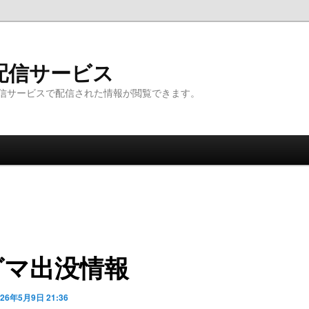
配信サービス
信サービスで配信された情報が閲覧できます。
グマ出没情報
026年5月9日 21:36